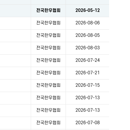
전국한우협회
2026-05-12
전국한우협회
2026-08-06
전국한우협회
2026-08-05
전국한우협회
2026-08-03
전국한우협회
2026-07-24
전국한우협회
2026-07-21
전국한우협회
2026-07-15
전국한우협회
2026-07-13
이
전국한우협회
2026-07-13
전국한우협회
2026-07-08