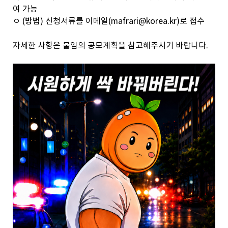
여 가능
ㅇ (
방법
) 신청서류를 이메일(
mafrari@korea.kr
)로 접수
자세한 사항은 붙임의 공모계획을 참고해주시기 바랍니다.