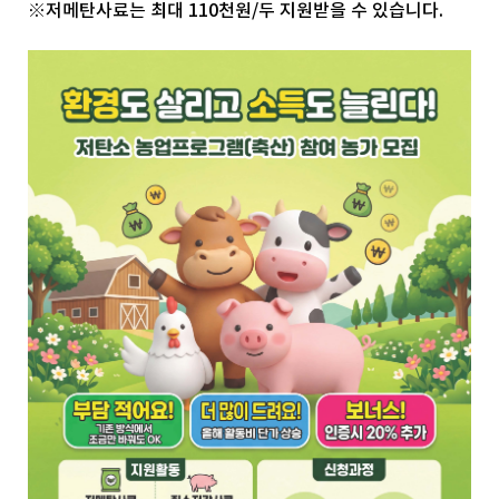
※저메탄사료는 최대 110천원/두 지원받을 수 있습니다.